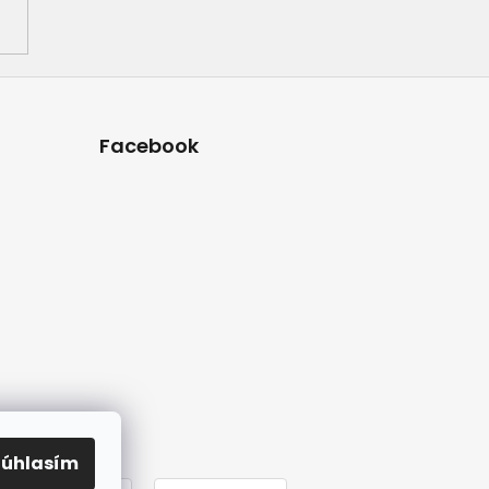
Facebook
Súhlasím