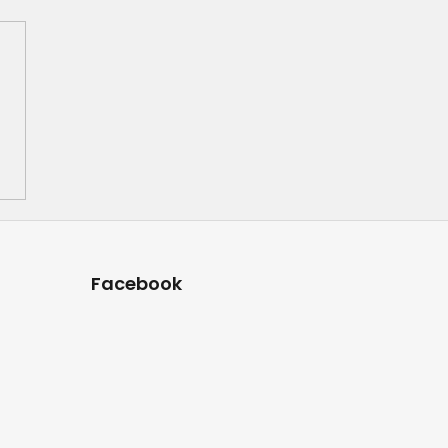
Facebook