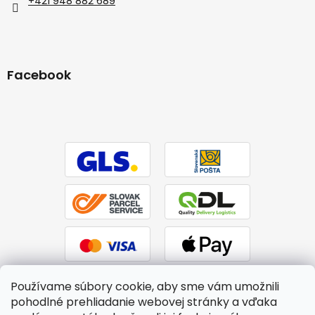
+421 948 882 689
Facebook
Používame súbory cookie, aby sme vám umožnili
pohodlné prehliadanie webovej stránky a vďaka