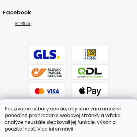
Facebook
BTPS.sk
Používame súbory cookie, aby sme vám umožnili
pohodlné prehliadanie webovej stránky a vďaka
analýze neustále zlepšovali jej funkcie, výkon a
použiteľnosť.
Viac informácií