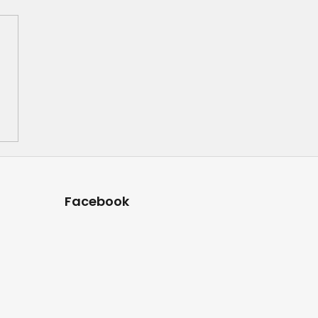
Facebook