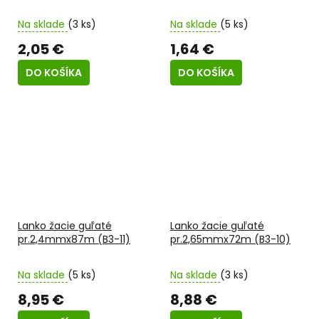
Na sklade
(3 ks)
Na sklade
(5 ks)
2,05 €
1,64 €
DO KOŠÍKA
DO KOŠÍKA
Lanko žacie guľaté
Lanko žacie guľaté
pr.2,4mmx87m (B3-11)
pr.2,65mmx72m (B3-10)
Na sklade
(5 ks)
Na sklade
(3 ks)
8,95 €
8,88 €