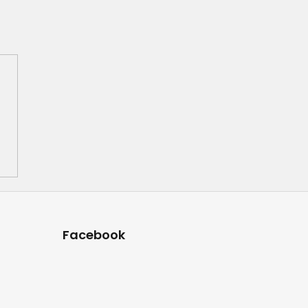
Facebook