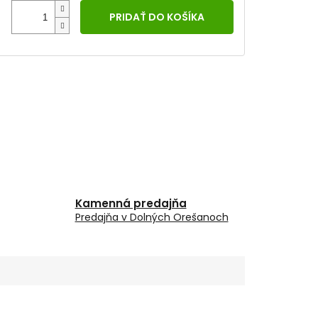
PRIDAŤ DO KOŠÍKA
Kamenná predajňa
Predajňa v Dolných Orešanoch