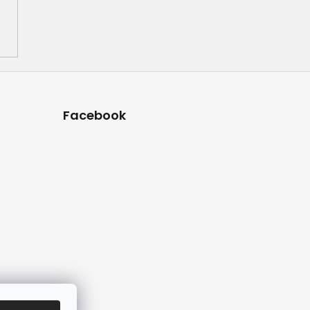
Facebook