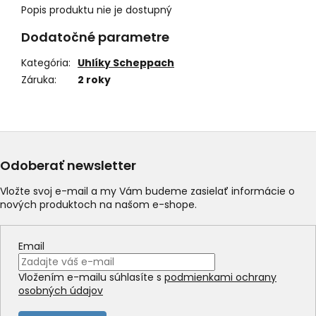
Popis produktu nie je dostupný
Dodatočné parametre
Kategória
:
Uhlíky Scheppach
Záruka
:
2 roky
Odoberať newsletter
Vložte svoj e-mail a my Vám budeme zasielať informácie o
nových produktoch na našom e-shope.
Email
Vložením e-mailu súhlasíte s
podmienkami ochrany
osobných údajov