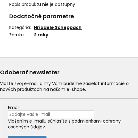
Popis produktu nie je dostupný
Dodatočné parametre
Kategória
:
Hriadele Scheppach
Záruka
:
2 roky
Odoberať newsletter
Vložte svoj e-mail a my Vám budeme zasielať informácie o
nových produktoch na našom e-shope.
Email
Vložením e-mailu súhlasíte s
podmienkami ochrany
osobných údajov