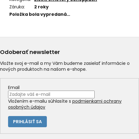
Záruka
:
2 roky
Položka bola vypredaná…
Odoberať newsletter
Vložte svoj e-mail a my Vám budeme zasielať informácie o
nových produktoch na našom e-shope.
Email
Vložením e-mailu súhlasíte s
podmienkami ochrany
osobných údajov
PRIHLÁSIŤ SA