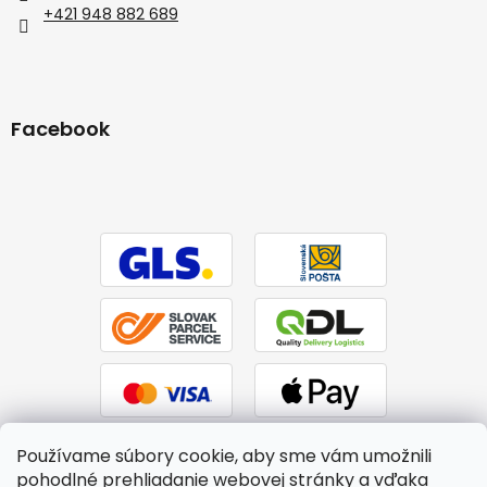
+421 948 882 689
Facebook
Používame súbory cookie, aby sme vám umožnili
pohodlné prehliadanie webovej stránky a vďaka