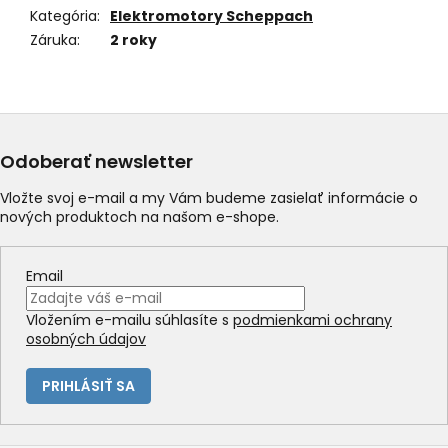
Kategória
:
Elektromotory Scheppach
Záruka
:
2 roky
Odoberať newsletter
Vložte svoj e-mail a my Vám budeme zasielať informácie o
nových produktoch na našom e-shope.
Email
Vložením e-mailu súhlasíte s
podmienkami ochrany
osobných údajov
PRIHLÁSIŤ SA