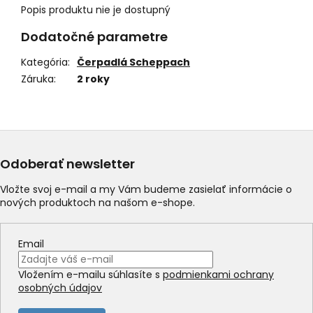
Popis produktu nie je dostupný
Dodatočné parametre
Kategória
:
Čerpadlá Scheppach
Záruka
:
2 roky
Odoberať newsletter
Vložte svoj e-mail a my Vám budeme zasielať informácie o
nových produktoch na našom e-shope.
Email
Vložením e-mailu súhlasíte s
podmienkami ochrany
osobných údajov