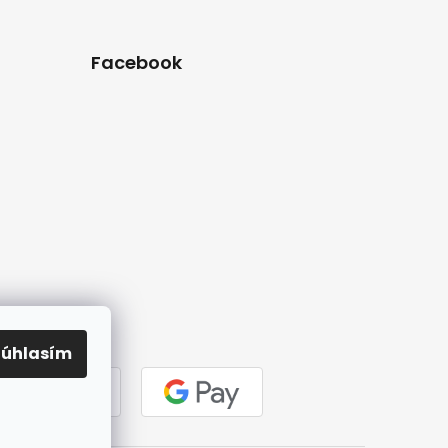
Facebook
Súhlasím