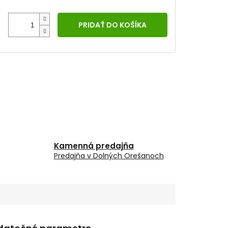
PRIDAŤ DO KOŠÍKA
Kamenná predajňa
Predajňa v Dolných Orešanoch