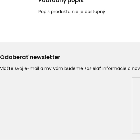
Podrobný popis
Popis produktu nie je dostupný
Odoberať newsletter
Vložte svoj e-mail a my Vám budeme zasielať informácie o n