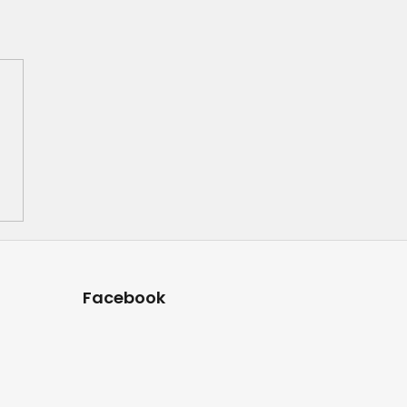
Facebook