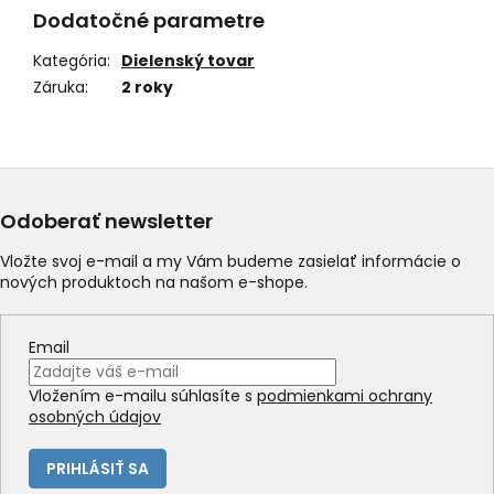
Dodatočné parametre
Kategória
:
Dielenský tovar
Záruka
:
2 roky
Odoberať newsletter
Vložte svoj e-mail a my Vám budeme zasielať informácie o
nových produktoch na našom e-shope.
Email
Vložením e-mailu súhlasíte s
podmienkami ochrany
osobných údajov
PRIHLÁSIŤ SA