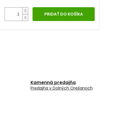
PRIDAŤ DO KOŠÍKA
Kamenná predajňa
Predajňa v Dolných Orešanoch