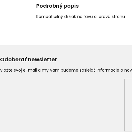
Podrobný popis
Kompatibilný držiak na ľavú aj pravú stranu
Odoberať newsletter
Vložte svoj e-mail a my Vám budeme zasielať informácie o n