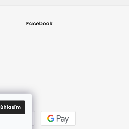
Facebook
Súhlasím