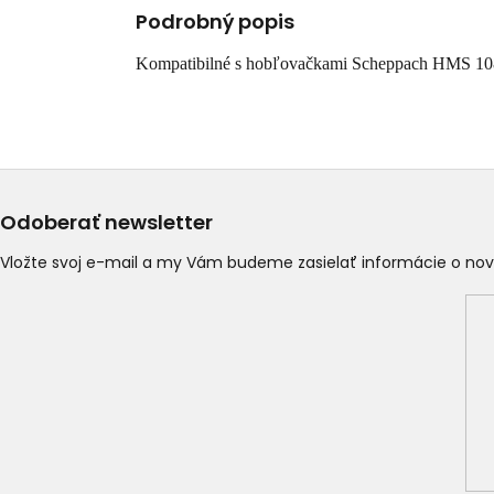
Podrobný popis
Kompatibilné s hobľovačkami Scheppach HMS 10
Odoberať newsletter
Vložte svoj e-mail a my Vám budeme zasielať informácie o n