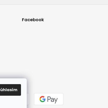
Facebook
Súhlasím