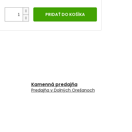
PRIDAŤ DO KOŠÍKA
Kamenná predajňa
Predajňa v Dolných Orešanoch