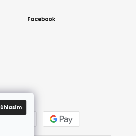
Facebook
Súhlasím