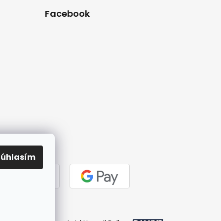
Facebook
Súhlasím