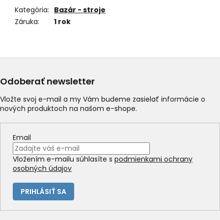
Kategória
:
Bazár - stroje
Záruka
:
1 rok
Odoberať newsletter
Vložte svoj e-mail a my Vám budeme zasielať informácie o
nových produktoch na našom e-shope.
Email
Vložením e-mailu súhlasíte s
podmienkami ochrany
osobných údajov
PRIHLÁSIŤ SA