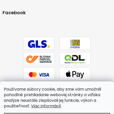
Facebook
Používame súbory cookie, aby sme vám umožnili
pohodlné prehliadanie webovej stránky a vďaka
analýze neustále zlepšovali jej funkcie, výkon a
použiteľnosť.
Viac informácií