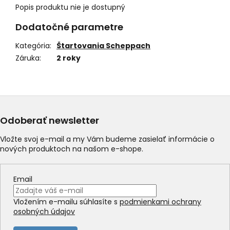
Popis produktu nie je dostupný
Dodatočné parametre
Kategória
:
Štartovania Scheppach
Záruka
:
2 roky
Odoberať newsletter
Vložte svoj e-mail a my Vám budeme zasielať informácie o
nových produktoch na našom e-shope.
Email
Vložením e-mailu súhlasíte s
podmienkami ochrany
osobných údajov