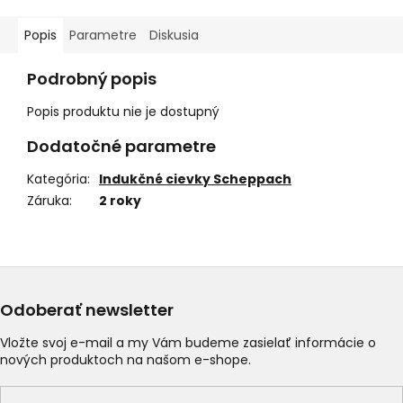
Popis
Parametre
Diskusia
Podrobný popis
Popis produktu nie je dostupný
Dodatočné parametre
Kategória
:
Indukčné cievky Scheppach
Záruka
:
2 roky
Odoberať newsletter
Vložte svoj e-mail a my Vám budeme zasielať informácie o
nových produktoch na našom e-shope.