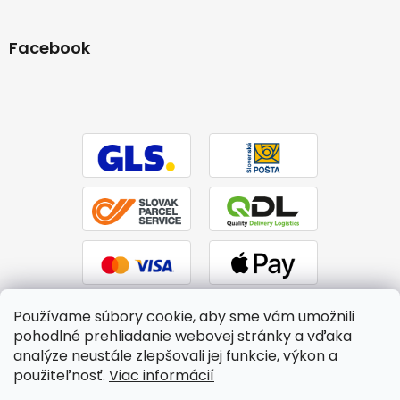
Facebook
Používame súbory cookie, aby sme vám umožnili
pohodlné prehliadanie webovej stránky a vďaka
analýze neustále zlepšovali jej funkcie, výkon a
použiteľnosť.
Viac informácií