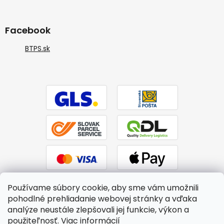
Facebook
BTPS.sk
Používame súbory cookie, aby sme vám umožnili
pohodlné prehliadanie webovej stránky a vďaka
analýze neustále zlepšovali jej funkcie, výkon a
použiteľnosť.
Viac informácií