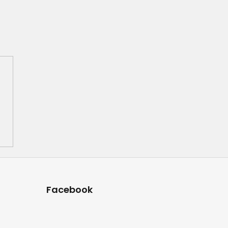
Facebook