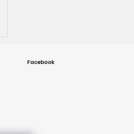
Facebook