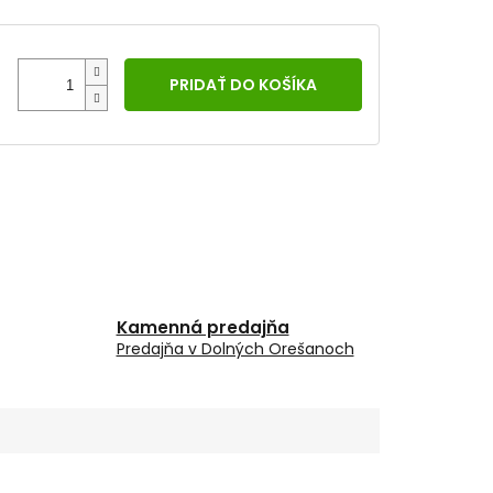
PRIDAŤ DO KOŠÍKA
Kamenná predajňa
Predajňa v Dolných Orešanoch