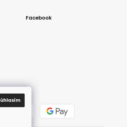
Facebook
Súhlasím