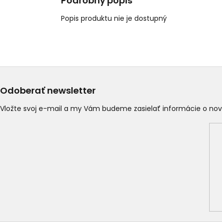
Podrobný popis
Popis produktu nie je dostupný
Odoberať newsletter
Vložte svoj e-mail a my Vám budeme zasielať informácie o n