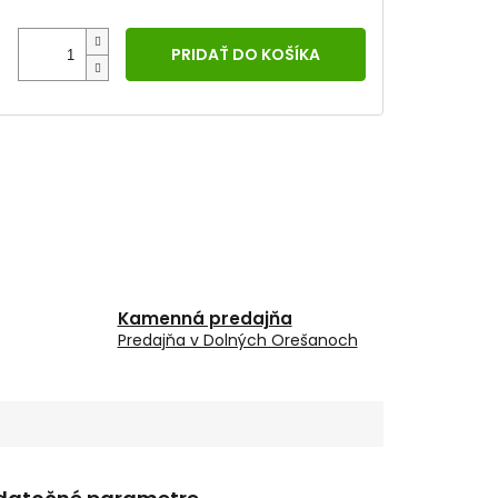
PRIDAŤ DO KOŠÍKA
Kamenná predajňa
Predajňa v Dolných Orešanoch