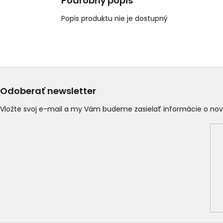
Podrobný popis
Popis produktu nie je dostupný
Odoberať newsletter
Vložte svoj e-mail a my Vám budeme zasielať informácie o n