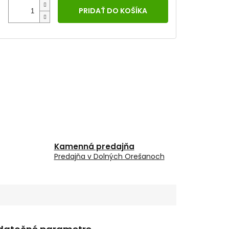
PRIDAŤ DO KOŠÍKA
Kamenná predajňa
Predajňa v Dolných Orešanoch