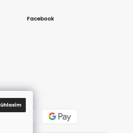
Facebook
Súhlasím