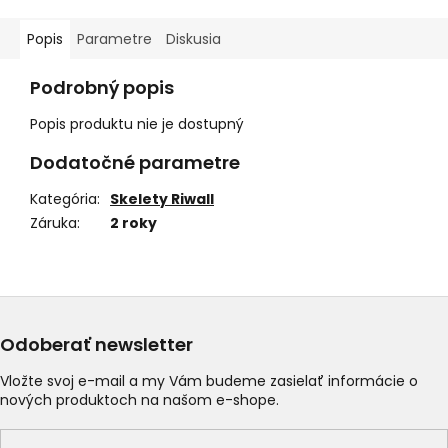
Popis
Parametre
Diskusia
Podrobný popis
Popis produktu nie je dostupný
Dodatočné parametre
Kategória
:
Skelety Riwall
Záruka
:
2 roky
Odoberať newsletter
Vložte svoj e-mail a my Vám budeme zasielať informácie o
nových produktoch na našom e-shope.