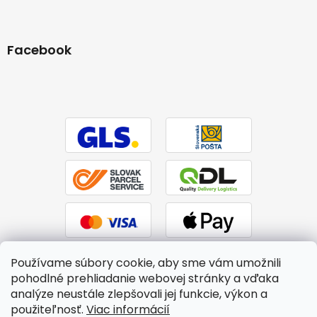
Facebook
Používame súbory cookie, aby sme vám umožnili
pohodlné prehliadanie webovej stránky a vďaka
analýze neustále zlepšovali jej funkcie, výkon a
použiteľnosť.
Viac informácií