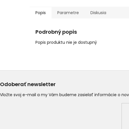
Popis
Parametre
Diskusia
Podrobný popis
Popis produktu nie je dostupný
Odoberať newsletter
Vložte svoj e-mail a my Vám budeme zasielať informácie o n