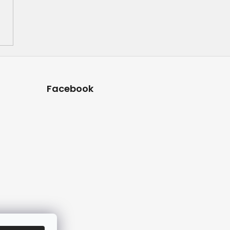
Facebook