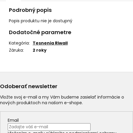
Podrobný popis
Popis produktu nie je dostupný
Dodatočné parametre
Kategória
:
Tesnenia Riwall
Záruka
:
2 roky
Odoberať newsletter
Vložte svoj e-mail a my Vám budeme zasielať informácie o
nových produktoch na našom e-shope.
Email