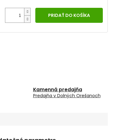
PRIDAŤ DO KOŠÍKA
Kamenná predajňa
Predajňa v Dolných Orešanoch