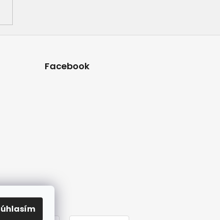
Facebook
Súhlasím