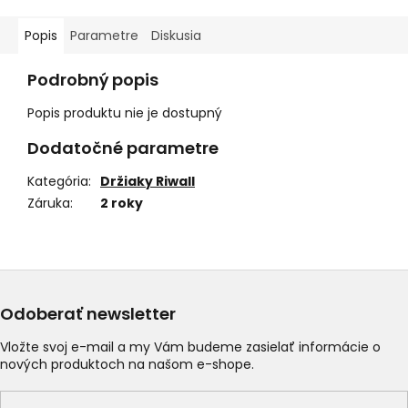
Popis
Parametre
Diskusia
Podrobný popis
Popis produktu nie je dostupný
Dodatočné parametre
Kategória
:
Držiaky Riwall
Záruka
:
2 roky
Odoberať newsletter
Vložte svoj e-mail a my Vám budeme zasielať informácie o
nových produktoch na našom e-shope.