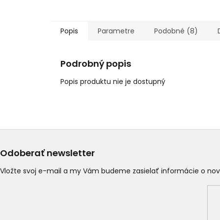
Popis
Parametre
Podobné (8)
Podrobný popis
Popis produktu nie je dostupný
Odoberať newsletter
Vložte svoj e-mail a my Vám budeme zasielať informácie o n