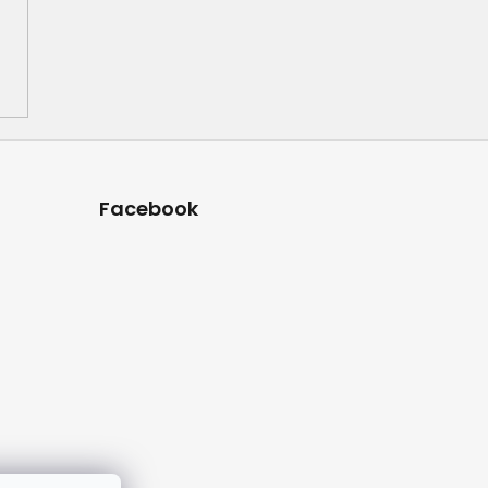
Facebook