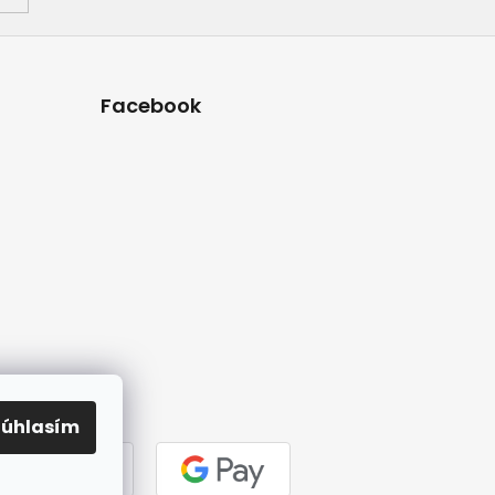
Facebook
Súhlasím