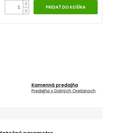
PRIDAŤ DO KOŠÍKA
Kamenná predajňa
Predajňa v Dolných Orešanoch