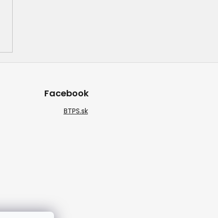
Facebook
BTPS.sk