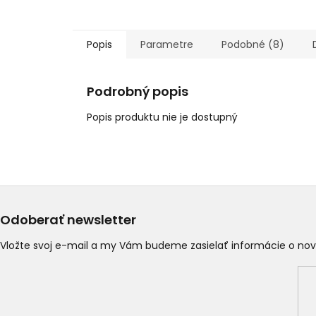
Popis
Parametre
Podobné (8)
Podrobný popis
Popis produktu nie je dostupný
Odoberať newsletter
Vložte svoj e-mail a my Vám budeme zasielať informácie o n