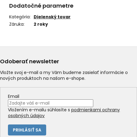
Dodatočné parametre
Kategória
:
Dielenský tovar
Záruka
:
2 roky
Odoberať newsletter
Vložte svoj e-mail a my Vám budeme zasielať informácie o
nových produktoch na našom e-shope.
Email
Vložením e-mailu súhlasíte s
podmienkami ochrany
osobných údajov
PRIHLÁSIŤ SA