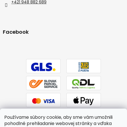
+421 948 882 689
Facebook
Používame súbory cookie, aby sme vám umožnili
pohodlné prehliadanie webovej stránky a vďaka