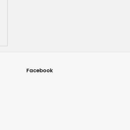
Facebook