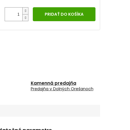
PRIDAŤ DO KOŠÍKA
Kamenná predajňa
Predajňa v Dolných Orešanoch