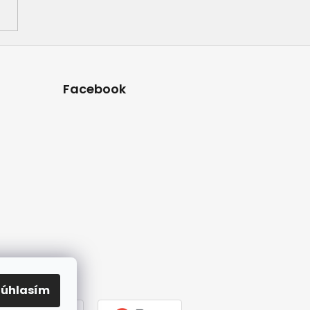
Facebook
Súhlasím