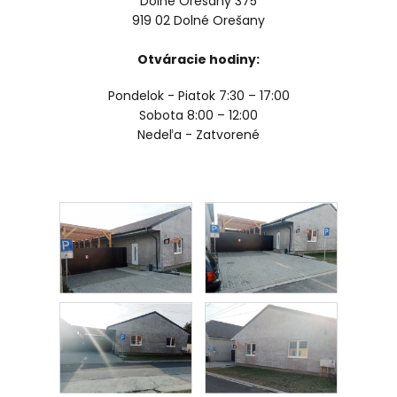
Dolné Orešany 375
919 02 Dolné Orešany
Otváracie hodiny:
Pondelok - Piatok 7:30 – 17:00
Sobota 8:00 – 12:00
Nedeľa - Zatvorené