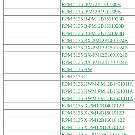
RPM 5135 -PM12B1701009B
RPM 5135 -PM12B1901009B
RPM 5135 B-PM12B1501028B
RPM 5135 B-PM12B1601028B
RPM 5135 B-PM12B1701028B
RPM 5135 BX-PM12B1401024B
RPM 5135 BX-PM12B1501024B
RPM 5135 BX-PM12B1601024B
RPM 5135 BX-PM12B1701024B
RPM 5135 HW
RPM 5135 E
RPM 5135 HWM-PM12B1401011A
RPM 5135 HWM-PM12B1501011A
RPM 5135 HWM-PM12B1601011A
RPM 5135 X-PM12B1401012B
RPM 5135 X-PM12B1501012B
RPM 5135 X-PM12B16010 12B
RPM 5135 X-PM12B1701012B
RPM 5140 V - PM12B1401013B