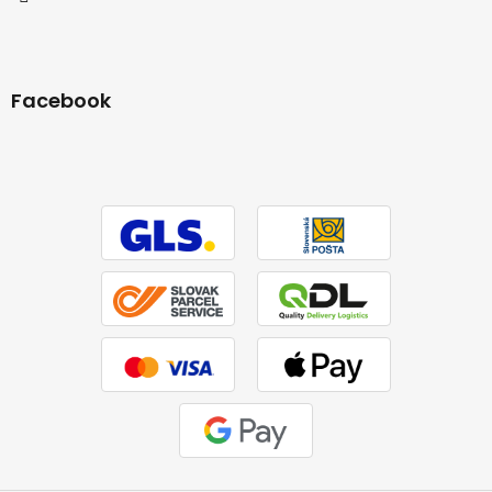
Facebook