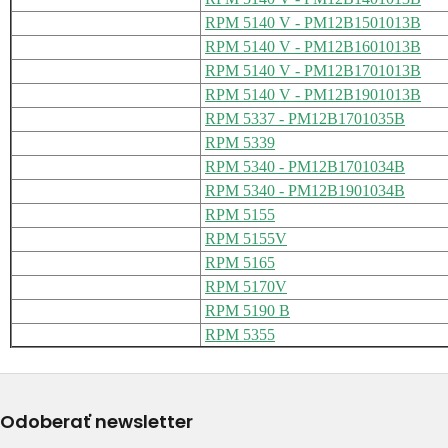
RPM 5140 V - PM12B1501013B
RPM 5140 V - PM12B1601013B
RPM 5140 V - PM12B1701013B
RPM 5140 V - PM12B1901013B
RPM 5337 - PM12B1701035B
RPM 5339
RPM 5340 - PM12B1701034B
RPM 5340 - PM12B1901034B
RPM 5155
RPM 5155V
RPM 5165
RPM 5170V
RPM 5190 B
RPM 5355
Odoberať newsletter