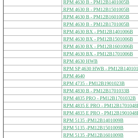
RPM 4630 B - PM12B1401005B
RPM 4630 B - PM12B1501005B
RPM 4630 B - PM12B1601005B
RPM 4630 B - PM12B1701005B
RPM 4630 BX - PM12B1401006B
RPM 4630 BX - PM12B1501006B
RPM 4630 BX - PM12B1601006B
RPM 4630 BX - PM12B1701006B
RPM 4630 HWB
RPM SP 4630 HWB - PM12B14010
RPM 4640
RPM 4735 - PM12B1901023B
RPM 4830 B - PM12B1701033B
RPM 4835 PRO - PM12B1701032B
RPM 4835 E PRO - PM12B1701048
RPM 4835 E PRO - PM12B1901048
RPM 5135 -PM12B1401009B
RPM 5135 -PM12B1501009B
RPM 5135 -PM12B1601009B