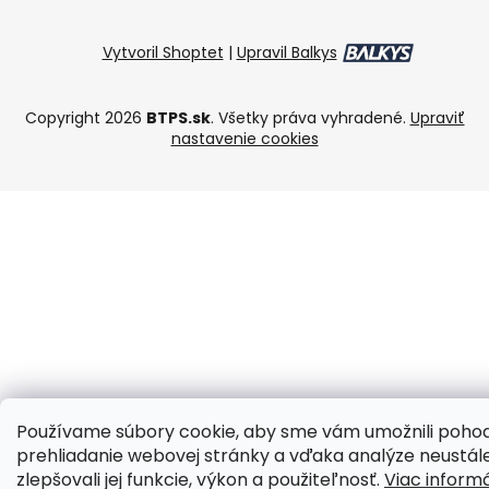
Vytvoril Shoptet
|
Upravil Balkys
Copyright 2026
BTPS.sk
. Všetky práva vyhradené.
Upraviť
nastavenie cookies
Používame súbory cookie, aby sme vám umožnili poho
prehliadanie webovej stránky a vďaka analýze neustál
zlepšovali jej funkcie, výkon a použiteľnosť.
Viac informá