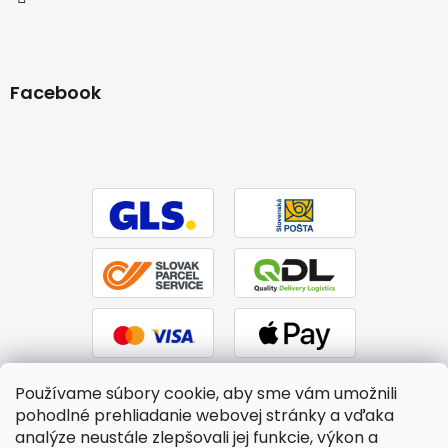
Facebook
Používame súbory cookie, aby sme vám umožnili
pohodlné prehliadanie webovej stránky a vďaka
analýze neustále zlepšovali jej funkcie, výkon a